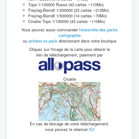
Topo 1/100000 Russe (43 cartes ~110Mo)
Freytag-Berndt 1/200000 (23 cartes ~212Mo)
Freytag-Berndt 1/500000 (14 cartes ~70Mo)
Croatie Topo 1/100000 (43 cartes ~110Mo)
Vous pouvez aussi commander
l'ensemble des packs
cartographie
ou
acheter ce pack
directement dans notre boutique
Cliquez sur l'image de la carte pour obtenir le
lien de téléchargement, paiement par
Croatie
En cas de blocage de votre téléchargement,
vous pouvez le relancer
ICI