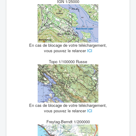
IGN 1/25000
En cas de blocage de votre téléchargement,
vous pouvez le relancer
ICI
Topo 1/100000 Russe
En cas de blocage de votre téléchargement,
vous pouvez le relancer
ICI
Freytag-Berndt 1/200000