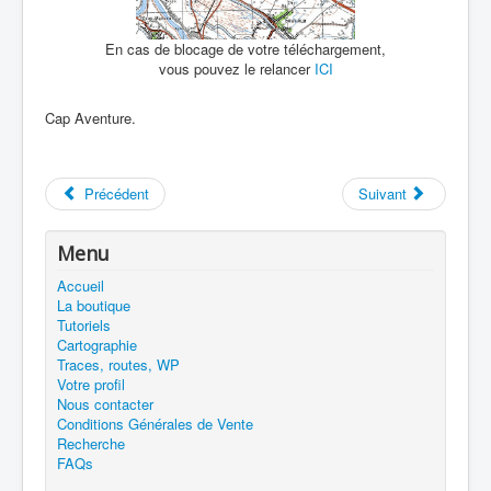
En cas de blocage de votre téléchargement,
vous pouvez le relancer
ICI
Cap Aventure.
Précédent
Suivant
Menu
Accueil
La boutique
Tutoriels
Cartographie
Traces, routes, WP
Votre profil
Nous contacter
Conditions Générales de Vente
Recherche
FAQs