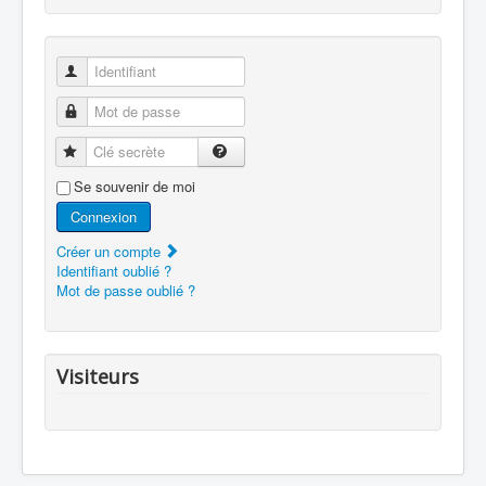
Identifiant
Mot de passe
Clé secrète
Se souvenir de moi
Connexion
Créer un compte
Identifiant oublié ?
Mot de passe oublié ?
Visiteurs