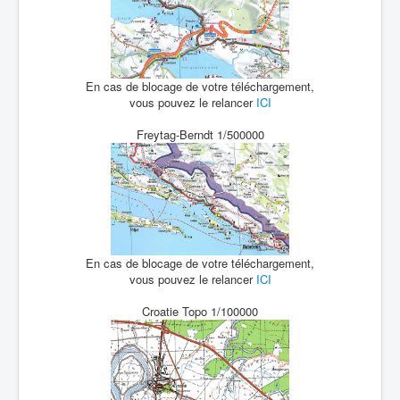
En cas de blocage de votre téléchargement,
vous pouvez le relancer
ICI
Freytag-Berndt 1/500000
En cas de blocage de votre téléchargement,
vous pouvez le relancer
ICI
Croatie Topo 1/100000