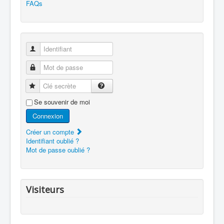
FAQs
Identifiant
Mot de passe
Clé secrète
Se souvenir de moi
Connexion
Créer un compte
Identifiant oublié ?
Mot de passe oublié ?
Visiteurs