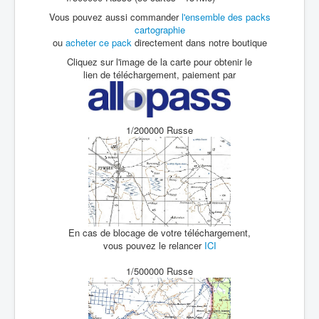
Vous pouvez aussi commander
l'ensemble des packs
cartographie
ou
acheter ce pack
directement dans notre boutique
Cliquez sur l'image de la carte pour obtenir le
lien de téléchargement, paiement par
1/200000 Russe
En cas de blocage de votre téléchargement,
vous pouvez le relancer
ICI
1/500000 Russe