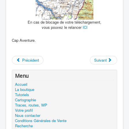
En cas de blocage de votre téléchargement,
vous pouvez le relancer
ICI
Cap Aventure.
Précédent
Suivant
Menu
Accueil
La boutique
Tutoriels
Cartographie
Traces, routes, WP
Votre profil
Nous contacter
Conditions Générales de Vente
Recherche