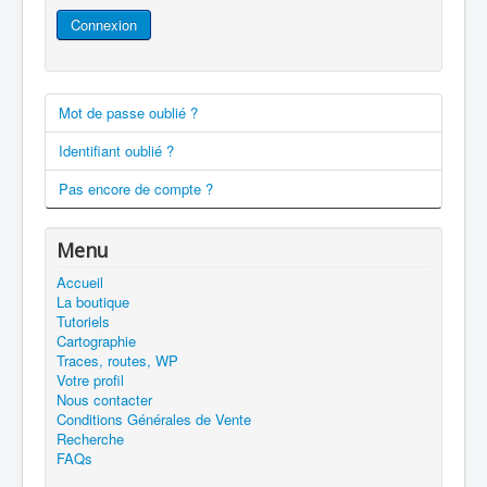
Connexion
Mot de passe oublié ?
Identifiant oublié ?
Pas encore de compte ?
Menu
Accueil
La boutique
Tutoriels
Cartographie
Traces, routes, WP
Votre profil
Nous contacter
Conditions Générales de Vente
Recherche
FAQs