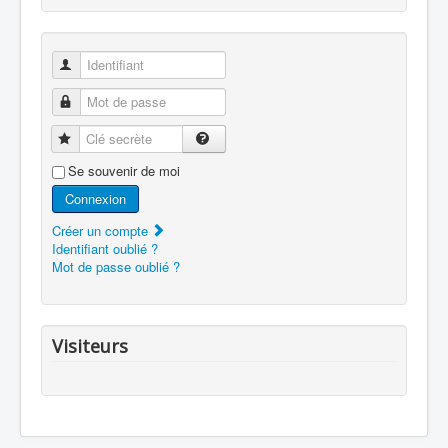
Identifiant
Mot de passe
Clé secrète
Se souvenir de moi
Connexion
Créer un compte
Identifiant oublié ?
Mot de passe oublié ?
Visiteurs