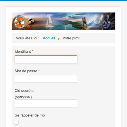
Vous êtes ici :
Accueil
Votre profil
Identifiant
*
Mot de passe
*
Clé secrète
(optionnel)
Se rappeler de moi