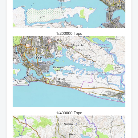
1/200000 Topo
1/400000 Topo