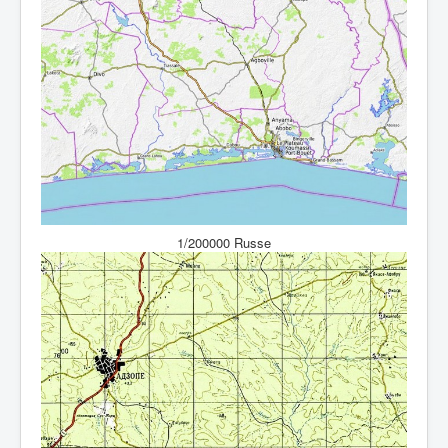
1/200000 Russe