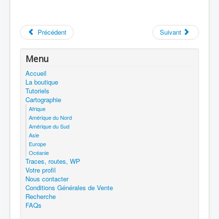
Précédent
Suivant
Menu
Accueil
La boutique
Tutoriels
Cartographie
Afrique
Amérique du Nord
Amérique du Sud
Asie
Europe
Océanie
Traces, routes, WP
Votre profil
Nous contacter
Conditions Générales de Vente
Recherche
FAQs