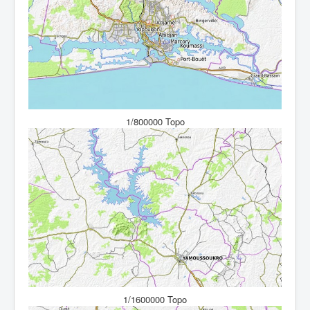
1/800000 Topo
1/1600000 Topo