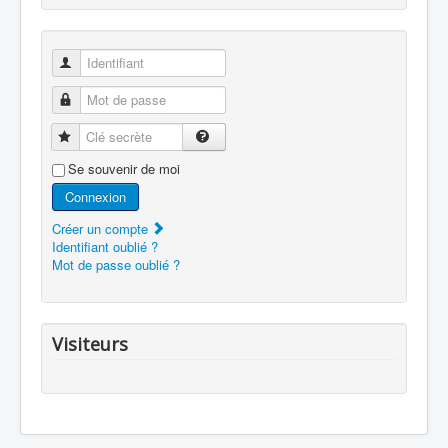
Identifiant
Mot de passe
Clé secrète
Se souvenir de moi
Connexion
Créer un compte
Identifiant oublié ?
Mot de passe oublié ?
Visiteurs