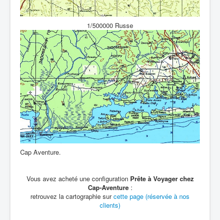
1/500000 Russe
Cap Aventure.
Vous avez acheté une configuration
Prête à Voyager chez
Cap-Aventure
:
retrouvez la cartographie sur
cette page (réservée à nos
clients)