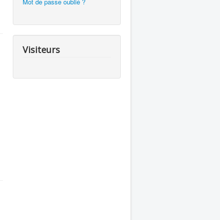
Mot de passe oublié ?
Visiteurs