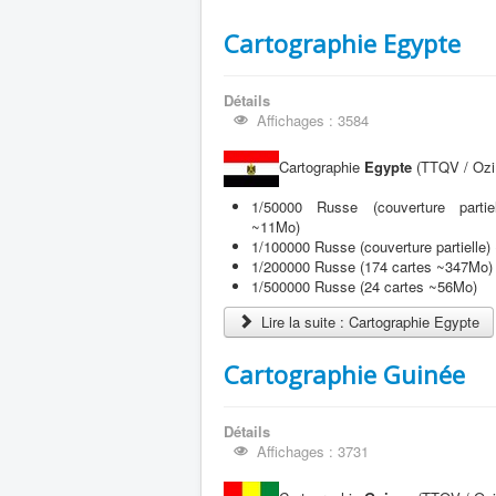
Cartographie Egypte
Détails
Affichages : 3584
Cartographie
Egypte
(TTQV / OziE
1/50000 Russe (couverture partie
~11Mo)
1/100000 Russe (couverture partielle)
1/200000 Russe (174 cartes ~347Mo)
1/500000 Russe (24 cartes ~56Mo)
Lire la suite : Cartographie Egypte
Cartographie Guinée
Détails
Affichages : 3731