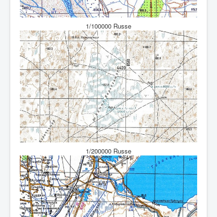
1/100000 Russe
1/200000 Russe