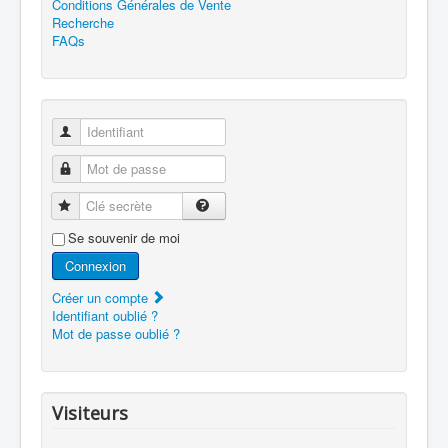
Conditions Générales de Vente
Recherche
FAQs
Identifiant
Mot de passe
Clé secrète
Se souvenir de moi
Connexion
Créer un compte
Identifiant oublié ?
Mot de passe oublié ?
Visiteurs