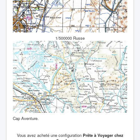
1/500000 Russe
Cap Aventure.
Vous avez acheté une configuration
Prête à Voyager chez