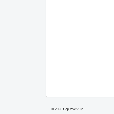
© 2026 Cap-Aventure