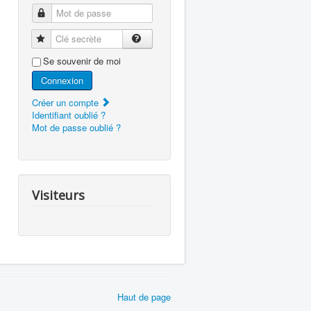
Mot de passe
Clé secrète
Se souvenir de moi
Connexion
Créer un compte
Identifiant oublié ?
Mot de passe oublié ?
Visiteurs
Haut de page