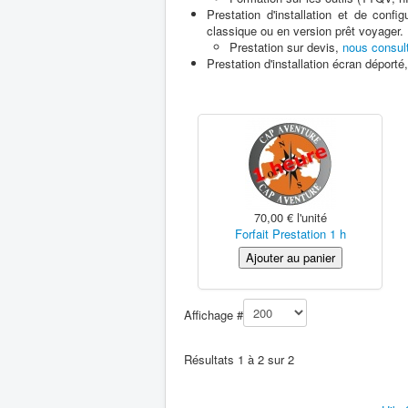
Prestation d'installation et de c
classique ou en version prêt voyager.
Prestation sur devis,
nous consul
Prestation d'installation écran déporté
70,00 €
l'unité
Forfait Prestation 1 h
Affichage #
Résultats 1 à 2 sur 2