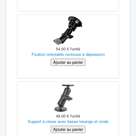
54,00 €
l'unité
Fixation orientable ventouse à dépression
49,00 €
l'unité
Support à visser avec bases losange et ronde