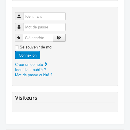
Identifiant
Mot de passe
Clé secrète
Se souvenir de moi
Connexion
Créer un compte
Identifiant oublié ?
Mot de passe oublié ?
Visiteurs