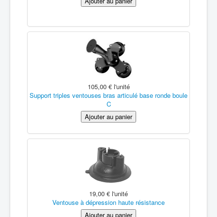
105,00 €
l'unité
Support triples ventouses bras articulé base ronde boule
C
19,00 €
l'unité
Ventouse à dépression haute résistance