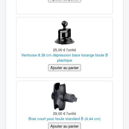
25,00 €
l'unité
Ventouse 8.38 cm dépression base losange boule B
plastique
29,00 €
l'unité
Bras court pour boule standard B (4,44 cm)