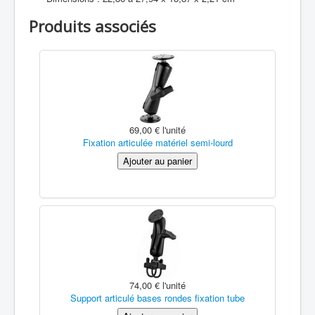
Produits associés
69,00 €
l'unité
Fixation articulée matériel semi-lourd
74,00 €
l'unité
Support articulé bases rondes fixation tube