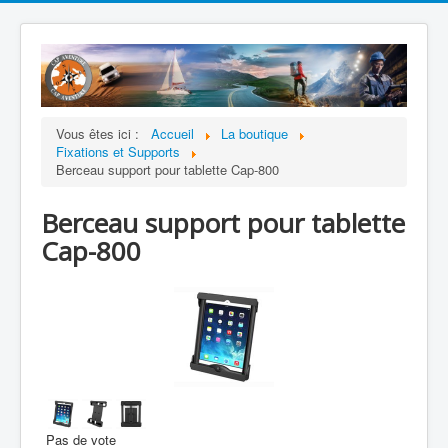
Vous êtes ici :
Accueil
La boutique
Fixations et Supports
Berceau support pour tablette Cap-800
Berceau support pour tablette
Cap-800
Pas de vote