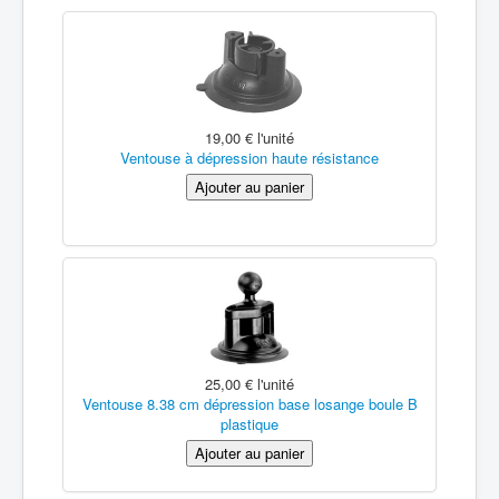
19,00 €
l'unité
Ventouse à dépression haute résistance
25,00 €
l'unité
Ventouse 8.38 cm dépression base losange boule B
plastique