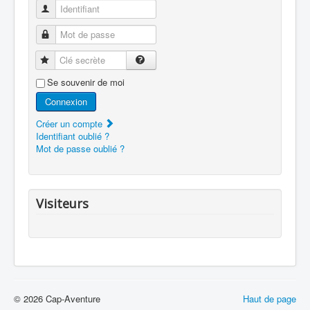
Identifiant
Mot de passe
Clé secrète
Se souvenir de moi
Connexion
Créer un compte
Identifiant oublié ?
Mot de passe oublié ?
Visiteurs
© 2026 Cap-Aventure
Haut de page