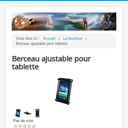
Vous êtes ici :
Accueil
La boutique
Berceau ajustable pour tablette
Berceau ajustable pour
tablette
Pas de vote