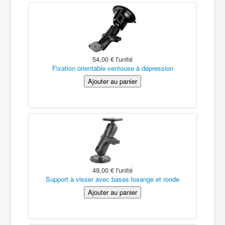
54,00 €
l'unité
Fixation orientable ventouse à dépression
49,00 €
l'unité
Support à visser avec bases losange et ronde