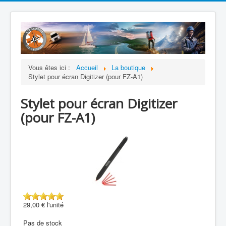
Vous êtes ici :
Accueil
La boutique
Stylet pour écran Digitizer (pour FZ-A1)
Stylet pour écran Digitizer
(pour FZ-A1)
29,00 €
l'unité
Pas de stock