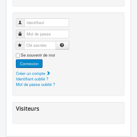
Identifiant
Mot de passe
Clé secrète
Se souvenir de moi
Connexion
Créer un compte
Identifiant oublié ?
Mot de passe oublié ?
Visiteurs