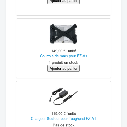
149,00 €
l'unité
Courroie de main pour FZ-A1
1 produit en stock
119,00 €
l'unité
Chargeur Secteur pour Toughpad FZ-A1
Pas de stock