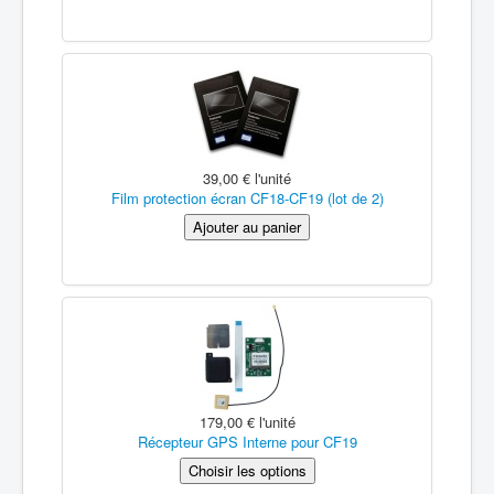
39,00 €
l'unité
Film protection écran CF18-CF19 (lot de 2)
179,00 €
l'unité
Récepteur GPS Interne pour CF19