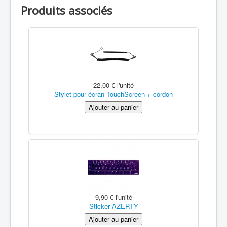
Produits associés
22,00 €
l'unité
Stylet pour écran TouchScreen + cordon
9,90 €
l'unité
Sticker AZERTY