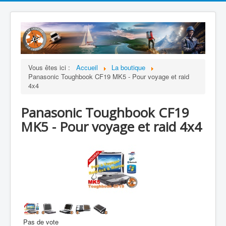
Vous êtes ici :
Accueil
La boutique
Panasonic Toughbook CF19 MK5 - Pour voyage et raid
4x4
Panasonic Toughbook CF19
MK5 - Pour voyage et raid 4x4
Pas de vote