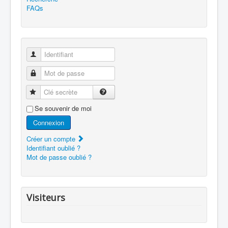
FAQs
Identifiant
Mot de passe
Clé secrète
Se souvenir de moi
Connexion
Créer un compte
Identifiant oublié ?
Mot de passe oublié ?
Visiteurs