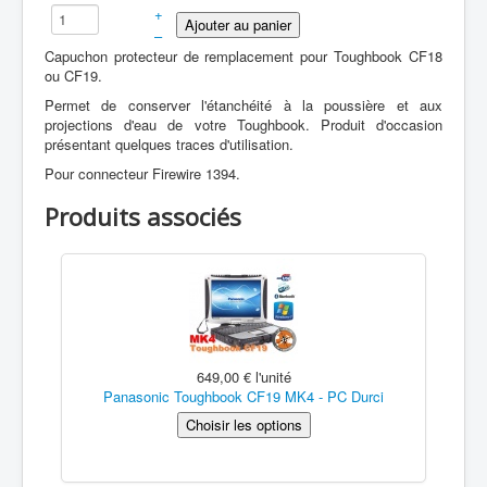
+
–
Capuchon protecteur de remplacement pour Toughbook CF18
ou CF19.
Permet de conserver l'étanchéité à la poussière et aux
projections d'eau de votre Toughbook. Produit d'occasion
présentant quelques traces d'utilisation.
Pour connecteur Firewire 1394.
Produits associés
649,00 €
l'unité
Panasonic Toughbook CF19 MK4 - PC Durci