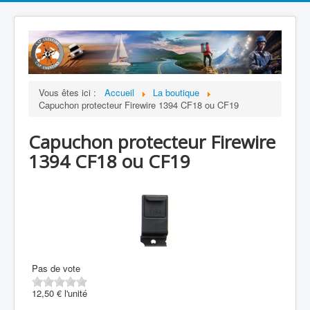
Vous êtes ici :
Accueil
La boutique
Capuchon protecteur Firewire 1394 CF18 ou CF19
Capuchon protecteur Firewire
1394 CF18 ou CF19
Pas de vote
12,50 €
l'unité