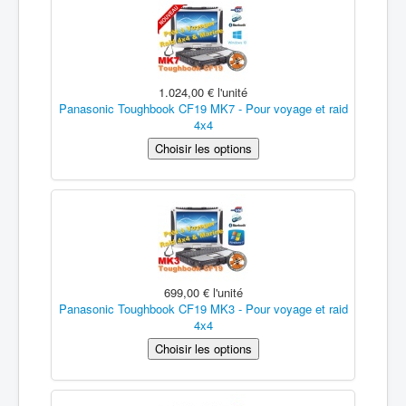
1.024,00 €
l'unité
Panasonic Toughbook CF19 MK7 - Pour voyage et raid
4x4
699,00 €
l'unité
Panasonic Toughbook CF19 MK3 - Pour voyage et raid
4x4