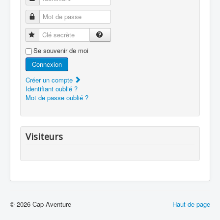
Mot de passe
Clé secrète
Se souvenir de moi
Connexion
Créer un compte
Identifiant oublié ?
Mot de passe oublié ?
Visiteurs
© 2026 Cap-Aventure
Haut de page