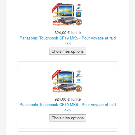
824,00 €
l'unité
Panasonic Toughbook CF19 MK5 - Pour voyage et raid
4x4
924,00 €
l'unité
Panasonic Toughbook CF19 MK6 - Pour voyage et raid
4x4