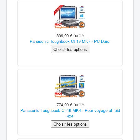
899,00 €
l'unité
Panasonic Toughbook CF19 MK7 - PC Durci
774,00 €
l'unité
Panasonic Toughbook CF19 MK4 - Pour voyage et raid
4x4