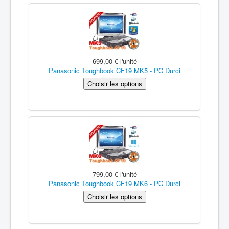
699,00 €
l'unité
Panasonic Toughbook CF19 MK5 - PC Durci
799,00 €
l'unité
Panasonic Toughbook CF19 MK6 - PC Durci