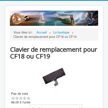
Vous êtes ici :
Accueil
La boutique
Clavier de remplacement pour CF18 ou CF19
Clavier de remplacement pour
CF18 ou CF19
Pas de vote
99,00 €
l'unité