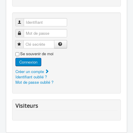
Identifiant
Mot de passe
Clé secrète
Se souvenir de moi
Connexion
Créer un compte
Identifiant oublié ?
Mot de passe oublié ?
Visiteurs