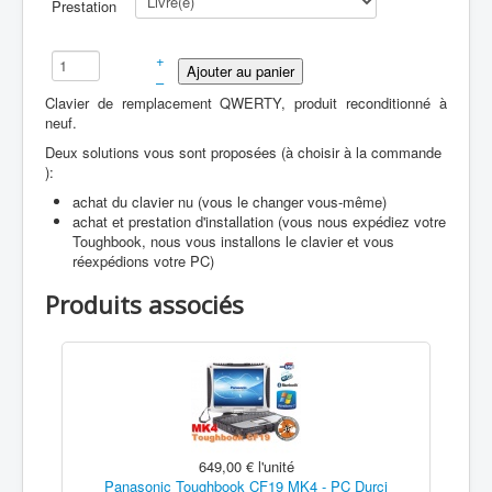
Prestation
+
–
Clavier de remplacement QWERTY, produit reconditionné à
neuf.
Deux solutions vous sont proposées (à choisir à la commande
):
achat du clavier nu (vous le changer vous-même)
achat et prestation d'installation (vous nous expédiez votre
Toughbook, nous vous installons le clavier et vous
réexpédions votre PC)
Produits associés
649,00 €
l'unité
Panasonic Toughbook CF19 MK4 - PC Durci