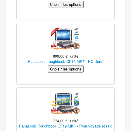
899,00 €
l'unité
Panasonic Toughbook CF19 MK7 - PC Durci
774,00 €
l'unité
Panasonic Toughbook CF19 MK4 - Pour voyage et raid