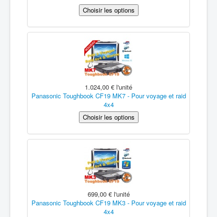
1.024,00 €
l'unité
Panasonic Toughbook CF19 MK7 - Pour voyage et raid
4x4
699,00 €
l'unité
Panasonic Toughbook CF19 MK3 - Pour voyage et raid
4x4