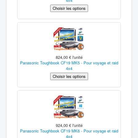
4x4
824,00 €
l'unité
Panasonic Toughbook CF19 MK5 - Pour voyage et raid
4x4
924,00 €
l'unité
Panasonic Toughbook CF19 MK6 - Pour voyage et raid
4x4