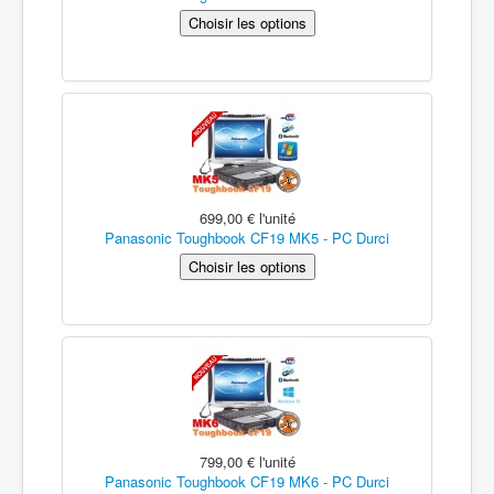
699,00 €
l'unité
Panasonic Toughbook CF19 MK5 - PC Durci
799,00 €
l'unité
Panasonic Toughbook CF19 MK6 - PC Durci