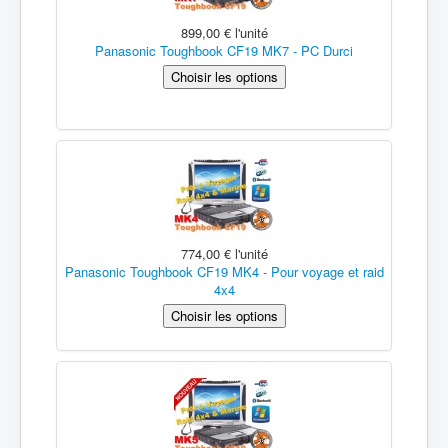
899,00 €
l'unité
Panasonic Toughbook CF19 MK7 - PC Durci
774,00 €
l'unité
Panasonic Toughbook CF19 MK4 - Pour voyage et raid
4x4