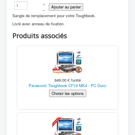
+
–
Sangle de remplacement pour votre Toughbook.
Livré avec anneau de fixation.
Produits associés
649,00 €
l'unité
Panasonic Toughbook CF19 MK4 - PC Durci