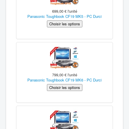
699,00 €
l'unité
Panasonic Toughbook CF19 MK5 - PC Durci
799,00 €
l'unité
Panasonic Toughbook CF19 MK6 - PC Durci