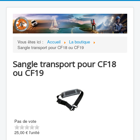
Vous êtes ici :
Accueil
La boutique
Sangle transport pour CF18 ou CF19
Sangle transport pour CF18
ou CF19
Pas de vote
25,00 €
l'unité