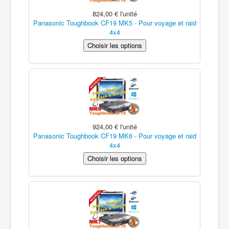
824,00 €
l'unité
Panasonic Toughbook CF19 MK5 - Pour voyage et raid
4x4
924,00 €
l'unité
Panasonic Toughbook CF19 MK6 - Pour voyage et raid
4x4