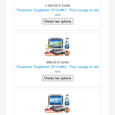
1.024,00 €
l'unité
Panasonic Toughbook CF19 MK7 - Pour voyage et raid
4x4
699,00 €
l'unité
Panasonic Toughbook CF19 MK3 - Pour voyage et raid
4x4