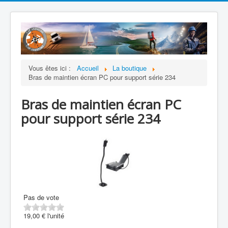
Vous êtes ici :
Accueil
La boutique
Bras de maintien écran PC pour support série 234
Bras de maintien écran PC
pour support série 234
Pas de vote
19,00 €
l'unité