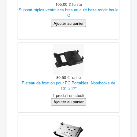
105,00 €
l'unité
Support triples ventouses bras articulé base ronde boule
C
80,50 €
l'unité
Plateau de fixation pour PC Portables, Notebooks de
10" à 17"
1 produit en stock