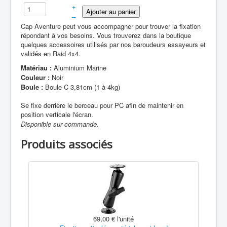
+
–
Cap Aventure peut vous accompagner pour trouver la fixation
répondant à vos besoins. Vous trouverez dans la boutique
quelques accessoires utilisés par nos baroudeurs essayeurs et
validés en Raid 4x4.
Matériau :
Aluminium Marine
Couleur :
Noir
Boule :
Boule C 3,81cm (1 à 4kg)
Se fixe derrière le berceau pour PC afin de maintenir en
position verticale l'écran.
Disponible sur commande.
Produits associés
69,00 €
l'unité