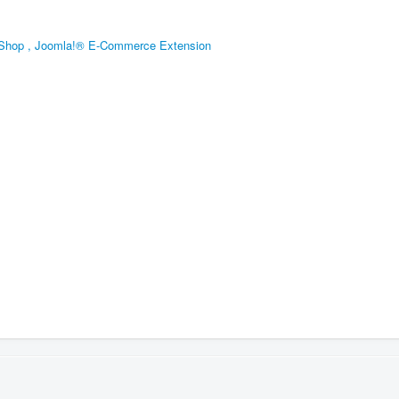
Shop , Joomla!® E-Commerce Extension