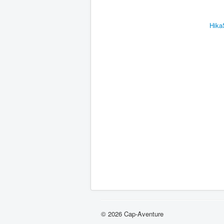
Hika
© 2026 Cap-Aventure