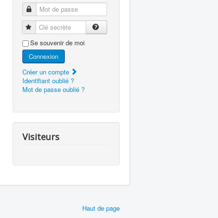
Mot de passe
Clé secrète
Se souvenir de moi
Connexion
Créer un compte
Identifiant oublié ?
Mot de passe oublié ?
Visiteurs
Haut de page