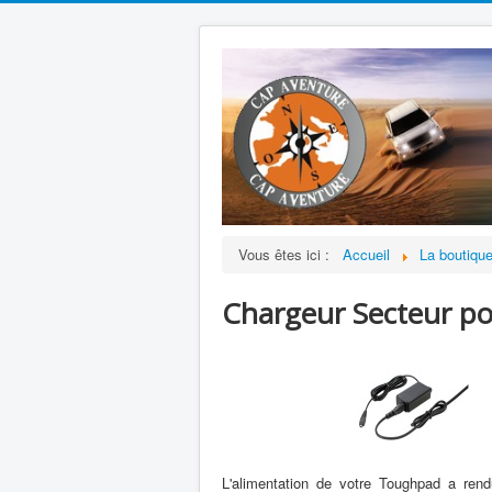
Vous êtes ici :
Accueil
La boutiqu
Chargeur Secteur p
L'alimentation de votre Toughpad a ren